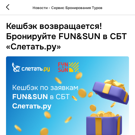
Новости - Сервис Бронирования Туров
Кешбэк возвращается!
Бронируйте FUN&SUN в СБТ
«Слетать.ру»