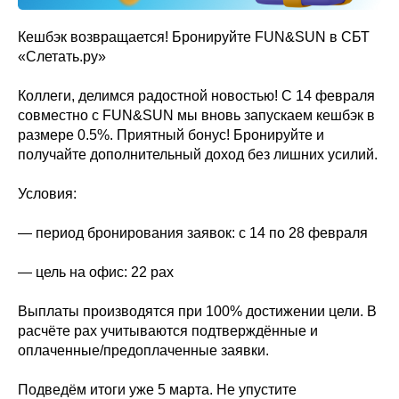
Кешбэк возвращается! Бронируйте FUN&SUN в СБТ
«Слетать.ру»
Коллеги, делимся радостной новостью! С 14 февраля
совместно с FUN&SUN мы вновь запускаем кешбэк в
размере 0.5%. Приятный бонус! Бронируйте и
получайте дополнительный доход без лишних усилий.
Условия:
— период бронирования заявок: с 14 по 28 февраля
— цель на офис: 22 pax
Выплаты производятся при 100% достижении цели. В
расчёте рах учитываются подтверждённые и
оплаченные/предоплаченные заявки.
Подведём итоги уже 5 марта. Не упустите